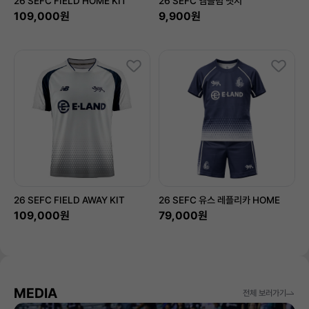
26 SEFC FIELD HOME KIT
26 SEFC 엠블럼 뱃지
109,000원
9,900원
26 SEFC FIELD AWAY KIT
26 SEFC 유스 레플리카 HOME
109,000원
79,000원
MEDIA
전체 보러가기