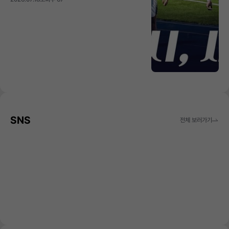
SNS
전체 보러가기